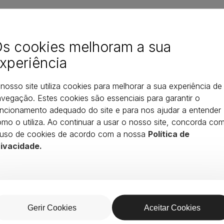
s cookies melhoram a sua
xperiência
nosso site utiliza cookies para melhorar a sua experiência de
vegação. Estes cookies são essenciais para garantir o
ncionamento adequado do site e para nos ajudar a entender
mo o utiliza. Ao continuar a usar o nosso site, concorda co
 uso de cookies de acordo com a nossa
Política de
rivacidade.
Gerir Cookies
Aceitar Cookies