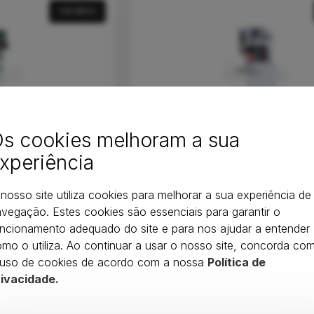
VER MAIS
s cookies melhoram a sua
COMEC – EAZY 130 1C
xperiência
ropneumática
Máquina de tampografia eletropneumátic
ão em duas cores
semiautomática para impressão em uma 
nosso site utiliza cookies para melhorar a sua experiência de
vegação. Estes cookies são essenciais para garantir o
ncionamento adequado do site e para nos ajudar a entender
VER MAIS
mo o utiliza. Ao continuar a usar o nosso site, concorda co
 uso de cookies de acordo com a nossa
Política de
rivacidade.