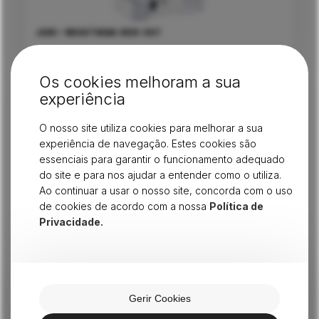
JUKI – MO6716DA-DE6-307
Máquina de Corte e Cose de 2 agulhas
Os cookies melhoram a sua
experiência
VER MAIS
O nosso site utiliza cookies para melhorar a sua
experiência de navegação. Estes cookies são
essenciais para garantir o funcionamento adequado
do site e para nos ajudar a entender como o utiliza.
Ao continuar a usar o nosso site, concorda com o uso
de cookies de acordo com a nossa
Política de
JUKI MO-6714DA
Privacidade.
Máquina de Costura de Corte e Cose de 2 agulhas
VER MAIS
Gerir Cookies