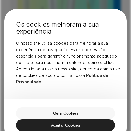
Os cookies melhoram a sua
experiência
SAIBA MAIS SOBRE A MARCA
O nosso site utiliza cookies para melhorar a sua
Groz-Beckert
experiência de navegação. Estes cookies são
Groz-Beckert líder mundial, desenvolve, produz e
essenciais para garantir o funcionamento adequado
comercializa agulhas para todo o tipo de máquinas de
do site e para nos ajudar a entender como o utiliza.
costura e teares destinados à indústria têxtil.
Ao continuar a usar o nosso site, concorda com o uso
SABER MAIS
de cookies de acordo com a nossa
Política de
Privacidade.
Gerir Cookies
Aceitar Cookies