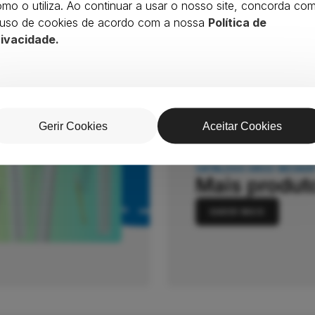
mo o utiliza. Ao continuar a usar o nosso site, concorda co
 uso de cookies de acordo com a nossa
Política de
HA 558 Nº80
AGULHA 558 Nº90
rivacidade.
6
€
0,46
€
Gerir Cookies
Aceitar Cookies
CATÁLOGO GROZ-BECKE
Mais produt
SABER MAIS