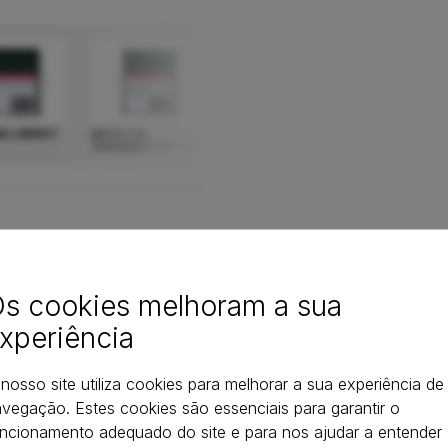
A LWX6T
AGULHA
134SAN17 Nº 110
s cookies melhoram a sua
VER MAIS
VER 
xperiência
nosso site utiliza cookies para melhorar a sua experiência de
vegação. Estes cookies são essenciais para garantir o
ncionamento adequado do site e para nos ajudar a entender