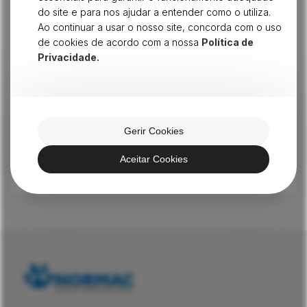
do site e para nos ajudar a entender como o utiliza.
Ao continuar a usar o nosso site, concorda com o uso
de cookies de acordo com a nossa
Política de
Privacidade.
Gerir Cookies
CATÁLOGO GOLDEN EAGLE
Mais produtos
Aceitar Cookies
SABER MAIS