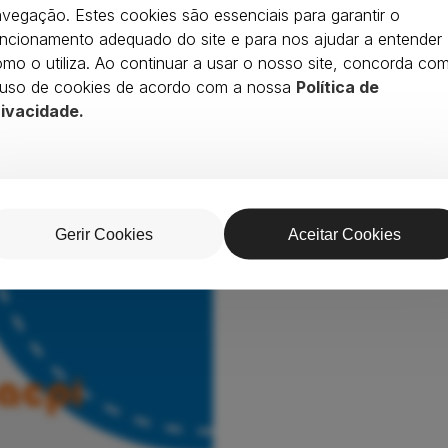
vegação. Estes cookies são essenciais para garantir o
ncionamento adequado do site e para nos ajudar a entender
mo o utiliza. Ao continuar a usar o nosso site, concorda co
 uso de cookies de acordo com a nossa
Política de
rivacidade.
 TEFLON/ALUMINIO FERRO
BASE TEFLON/ALUMINIO
EL
TREVIL
0
€
23,35
€
108x208mm
Gerir Cookies
Aceitar Cookies