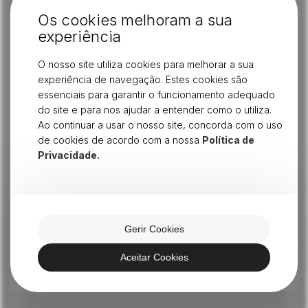
Os cookies melhoram a sua
SAIBA MAIS SOBRE A MARCA
Juki
experiência
A Juki tornou-se uma das principais fabricantes globais
O nosso site utiliza cookies para melhorar a sua
de máquinas de costura, reconhecida pela sua
qualidade, inovação e tecnologia avançada.
experiência de navegação. Estes cookies são
essenciais para garantir o funcionamento adequado
SABER MAIS
do site e para nos ajudar a entender como o utiliza.
Ao continuar a usar o nosso site, concorda com o uso
de cookies de acordo com a nossa
Política de
Privacidade.
Gerir Cookies
Aceitar Cookies