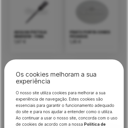
AGULHA PISTOLA
PRATO PORTA CONES
MARSEW – FINA
PEGASUS
1,67
€
1,45
€
Os cookies melhoram a sua
experiência
O nosso site utiliza cookies para melhorar a sua
experiência de navegação. Estes cookies são
essenciais para garantir o funcionamento adequado
do site e para nos ajudar a entender como o utiliza.
Ao continuar a usar o nosso site, concorda com o uso
de cookies de acordo com a nossa
Política de