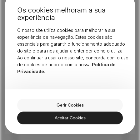
SAIBA MAIS SOBRE A MARCA
Os cookies melhoram a sua
Due Effe
experiência
Marca italiana especializada na produção de ferros de
engomar a vapor para o setor industrial e doméstico,
O nosso site utiliza cookies para melhorar a sua
tendo uma reputação sólida no setor pelos seus
produtos de qualidade e desempenho ...
experiência de navegação. Estes cookies são
essenciais para garantir o funcionamento adequado
SABER MAIS
do site e para nos ajudar a entender como o utiliza.
Ao continuar a usar o nosso site, concorda com o uso
de cookies de acordo com a nossa
Política de
Privacidade.
Gerir Cookies
Aceitar Cookies