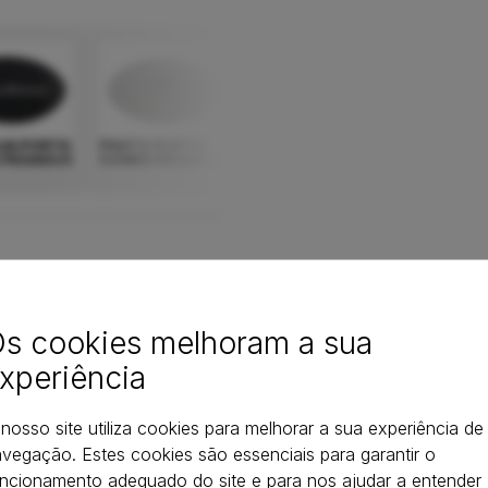
JA PORTA
PRATO PORTA
 PEGASUS
CONES PEGASUS
s cookies melhoram a sua
VER MAIS
VER 
xperiência
nosso site utiliza cookies para melhorar a sua experiência de
vegação. Estes cookies são essenciais para garantir o
ncionamento adequado do site e para nos ajudar a entender