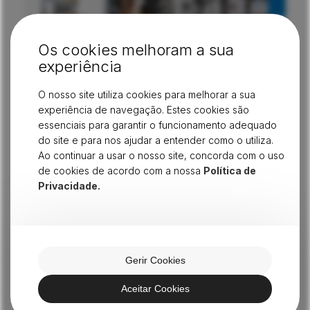
Os cookies melhoram a sua
experiência
SAIBA MAIS SOBRE A MARCA
Trevil
O nosso site utiliza cookies para melhorar a sua
Tecnologia avançada, pesquisa e desenvolvimento
experiência de navegação. Estes cookies são
uniram-se em 1980 para oferecer aos setores de
limpeza, lavandaria industrial e confecção de indústria
essenciais para garantir o funcionamento adequado
têxtil o que há de melhor em acabamento profissional.
do site e para nos ajudar a entender como o utiliza.
Ao continuar a usar o nosso site, concorda com o uso
SABER MAIS
de cookies de acordo com a nossa
Política de
Privacidade.
Gerir Cookies
Aceitar Cookies