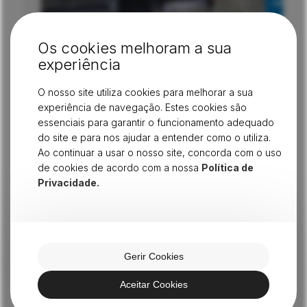
Os cookies melhoram a sua
SAIBA MAIS SOBRE A MARCA
Gerber Technology
experiência
Gerber Technology é uma marca global que oferece
O nosso site utiliza cookies para melhorar a sua
soluções avançadas de software e hardware para as
experiência de navegação. Estes cookies são
indústrias da moda, vestuário, tecidos técnicos, entre
outros. Conhecida pelas suas inovações, impulsionam
essenciais para garantir o funcionamento adequado
a ...
do site e para nos ajudar a entender como o utiliza.
Ao continuar a usar o nosso site, concorda com o uso
SABER MAIS
de cookies de acordo com a nossa
Política de
Privacidade.
Gerir Cookies
Aceitar Cookies