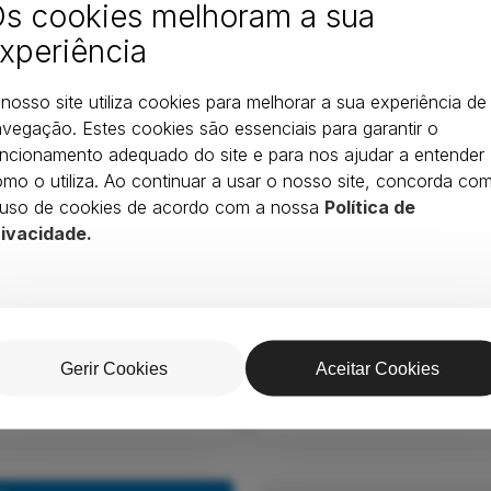
s cookies melhoram a sua
xperiência
nosso site utiliza cookies para melhorar a sua experiência de
VER MAIS
VER 
vegação. Estes cookies são essenciais para garantir o
ncionamento adequado do site e para nos ajudar a entender
mo o utiliza. Ao continuar a usar o nosso site, concorda co
 uso de cookies de acordo com a nossa
Política de
rivacidade.
IL – ALIFLEX SEM
TREVIL – MESA ESSENTIAL
EIRA
ENGOMAR UNIVERSAL
Gerir Cookies
Aceitar Cookies
de engomar bico de pato com
Mesa de engomar bico de pato 
ção, com superfície aquecida e
aspiração e superfície aquecida
 de altura