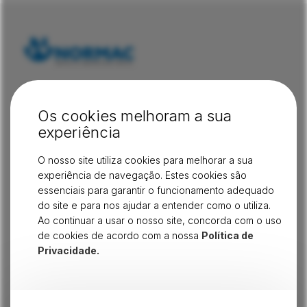
MORADA
CONTACTOS
(+351) 258 772 840
Rua do Mirante, Nº 795,
Os cookies melhoram a sua
Chamada para a Rede Fixa
Barroselas
Nacional
experiência
(+351) 966 970 284
4905-393, Viana do
Chamada para a Móvel
Castelo
Nacional
O nosso site utiliza cookies para melhorar a sua
Portugal
REDES SOCIAIS
experiência de navegação. Estes cookies são
essenciais para garantir o funcionamento adequado
HORÁRIO
do site e para nos ajudar a entender como o utiliza.
Segunda a Sexta
Ao continuar a usar o nosso site, concorda com o uso
09:00 - 19:00
de cookies de acordo com a nossa
Política de
E-MAIL
Privacidade.
geral@normac.pt