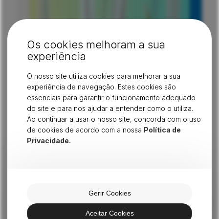
Os cookies melhoram a sua
experiência
SAIBA MAIS SOBRE A MARCA
O nosso site utiliza cookies para melhorar a sua
Groz-Beckert
experiência de navegação. Estes cookies são
Groz-Beckert líder mundial, desenvolve, produz e
essenciais para garantir o funcionamento adequado
comercializa agulhas para todo o tipo de máquinas de
do site e para nos ajudar a entender como o utiliza.
costura e teares destinados à indústria têxtil.
Ao continuar a usar o nosso site, concorda com o uso
de cookies de acordo com a nossa
Política de
SABER MAIS
Privacidade.
Gerir Cookies
Aceitar Cookies