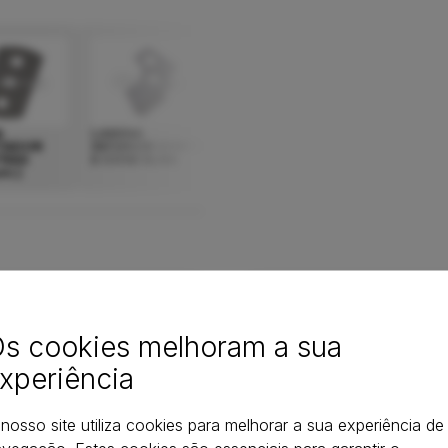
A
LAMINA
TADOR
INFERIOR CORTE
RAS
E COSE ELNA
ni.)
s cookies melhoram a sua
VER MAIS
VER 
xperiência
nosso site utiliza cookies para melhorar a sua experiência de