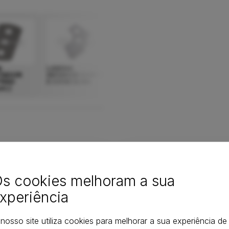
A
LAMINA
TADOR
INFERIOR CORTE
RAS
E COSE ELNA
ni.)
VER MAIS
VER 
s cookies melhoram a sua
xperiência
nosso site utiliza cookies para melhorar a sua experiência de