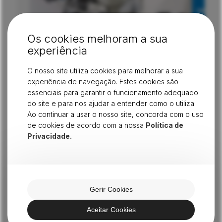
Os cookies melhoram a sua
SAIBA MAIS SOBRE A MARCA
experiência
Kansai Special
Reconhecida pela versatilidade em lidar com diversos
O nosso site utiliza cookies para melhorar a sua
tecidos, proporcionam ajustes personalizados,
experiência de navegação. Estes cookies são
garantindo durabilidade e confiabilidade. Uma escolha
essenciais para garantir o funcionamento adequado
sólida para empresas na produção têxtil em larga
do site e para nos ajudar a entender como o utiliza.
escala.
Ao continuar a usar o nosso site, concorda com o uso
SABER MAIS
de cookies de acordo com a nossa
Política de
Privacidade.
Gerir Cookies
Aceitar Cookies