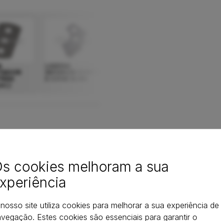
A
LAMINA
TADOR
INFERIOR CORTE
RAS
E COSE ELNA
ni.)
s cookies melhoram a sua
VER MAIS
VER 
xperiência
nosso site utiliza cookies para melhorar a sua experiência de
vegação. Estes cookies são essenciais para garantir o