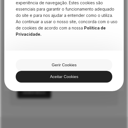
experiência de navegação. Estes cookies são
essenciais para garantir o funcionamento adequado
do site e para nos ajudar a entender como o utiliza.
Ao continuar a usar o nosso site, concorda com o uso
de cookies de acordo com a nossa
Política de
Privacidade.
Gerir Cookies
CATÁLOGO EVER PEAK
Aceitar Cookies
Mais produtos
SABER MAIS