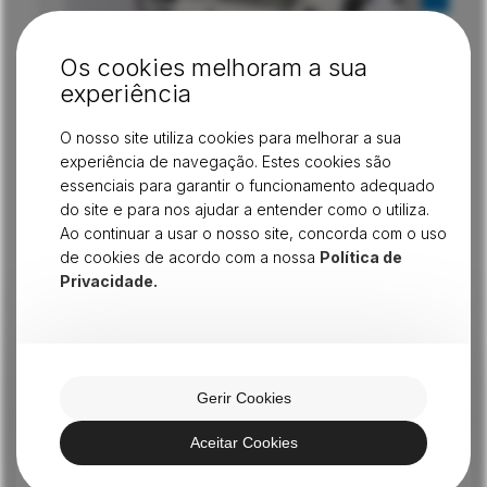
SAIBA MAIS SOBRE A MARCA
Os cookies melhoram a sua
Kansai Special
experiência
Reconhecida pela versatilidade em lidar com diversos
tecidos, proporcionam ajustes personalizados,
O nosso site utiliza cookies para melhorar a sua
garantindo durabilidade e confiabilidade. Uma escolha
experiência de navegação. Estes cookies são
sólida para empresas na produção têxtil em larga
essenciais para garantir o funcionamento adequado
escala.
do site e para nos ajudar a entender como o utiliza.
SABER MAIS
Ao continuar a usar o nosso site, concorda com o uso
de cookies de acordo com a nossa
Política de
Privacidade.
Gerir Cookies
Aceitar Cookies