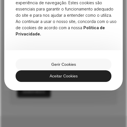
experiência de navegação. Estes cookies são
essenciais para garantir o funcionamento adequado
do site e para nos ajudar a entender como o utiliza.
Ao continuar a usar o nosso site, concorda com o uso
de cookies de acordo com a nossa
Política de
Privacidade.
Gerir Cookies
CATÁLOGO EVER PEAK
Aceitar Cookies
Mais produtos
SABER MAIS