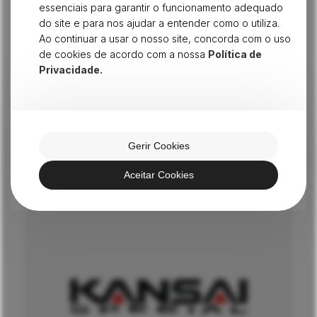
essenciais para garantir o funcionamento adequado
do site e para nos ajudar a entender como o utiliza.
Ao continuar a usar o nosso site, concorda com o uso
SAIBA MAIS SOBRE A MARCA
Kansai Special
de cookies de acordo com a nossa
Política de
Privacidade.
Reconhecida pela versatilidade em lidar com diversos
tecidos, proporcionam ajustes personalizados,
garantindo durabilidade e confiabilidade. Uma escolha
sólida para empresas na produção têxtil em larga
escala.
Gerir Cookies
SABER MAIS
Aceitar Cookies