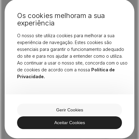
de 3 agulhas, para
sobrepor costuras ou unir
Os cookies melhoram a sua
em costura inglesa
experiência
O nosso site utiliza cookies para melhorar a sua
experiência de navegação. Estes cookies são
essenciais para garantir o funcionamento adequado
do site e para nos ajudar a entender como o utiliza.
Ao continuar a usar o nosso site, concorda com o uso
de cookies de acordo com a nossa
Política de
Privacidade.
SAIBA MAIS SOBRE A MARCA
Kansai Special
Gerir Cookies
Reconhecida pela versatilidade em lidar com diversos
Aceitar Cookies
tecidos, proporcionam ajustes personalizados,
garantindo durabilidade e confiabilidade. Uma escolha
sólida para empresas na produção têxtil em larga