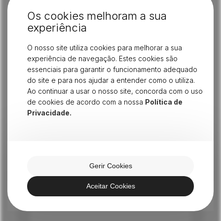
SAIBA MAIS SOBRE A MARCA
Os cookies melhoram a sua
Due Effe
experiência
Marca italiana especializada na produção de ferros de
engomar a vapor para o setor industrial e doméstico,
O nosso site utiliza cookies para melhorar a sua
tendo uma reputação sólida no setor pelos seus
produtos de qualidade e desempenho ...
experiência de navegação. Estes cookies são
essenciais para garantir o funcionamento adequado
SABER MAIS
do site e para nos ajudar a entender como o utiliza.
Ao continuar a usar o nosso site, concorda com o uso
de cookies de acordo com a nossa
Política de
Privacidade.
Gerir Cookies
Aceitar Cookies