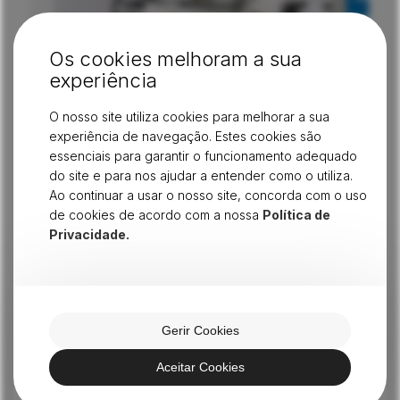
Os cookies melhoram a sua
SAIBA MAIS SOBRE A MARCA
Kansai Special
experiência
Reconhecida pela versatilidade em lidar com diversos
tecidos, proporcionam ajustes personalizados,
O nosso site utiliza cookies para melhorar a sua
garantindo durabilidade e confiabilidade. Uma escolha
experiência de navegação. Estes cookies são
sólida para empresas na produção têxtil em larga
essenciais para garantir o funcionamento adequado
escala.
do site e para nos ajudar a entender como o utiliza.
SABER MAIS
Ao continuar a usar o nosso site, concorda com o uso
de cookies de acordo com a nossa
Política de
Privacidade.
Gerir Cookies
Aceitar Cookies