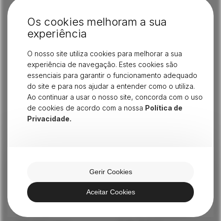
REDES SOCIAIS
HORÁRIO
Os cookies melhoram a sua
Segunda a Sexta
experiência
09:00 - 19:00
E-MAIL
O nosso site utiliza cookies para melhorar a sua
experiência de navegação. Estes cookies são
geral@normac.pt
essenciais para garantir o funcionamento adequado
do site e para nos ajudar a entender como o utiliza.
Ao continuar a usar o nosso site, concorda com o uso
Precisa de Apoio Técnico?
de cookies de acordo com a nossa
Política de
Estamos aqui para ajudar.
Privacidade.
Afinação, manutenção, reparação,
consultoria industrial e instalação de todo o
tipo de equipamentos.
FALE CONNOSCO
Gerir Cookies
Aceitar Cookies
COSTURA
CORTE/ MODELAGEM