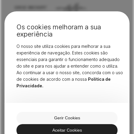
Os cookies melhoram a sua
experiência
O nosso site utiliza cookies para melhorar a sua
experiência de navegação. Estes cookies são
essenciais para garantir o funcionamento adequado
do site e para nos ajudar a entender como o utiliza.
Ao continuar a usar o nosso site, concorda com o uso
de cookies de acordo com a nossa
Política de
Privacidade.
Gerir Cookies
Aceitar Cookies