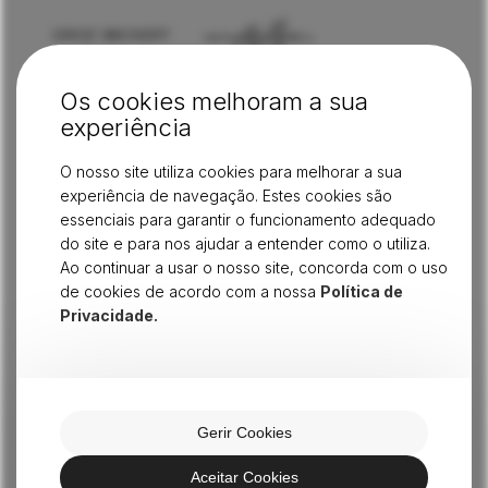
Os cookies melhoram a sua
experiência
O nosso site utiliza cookies para melhorar a sua
experiência de navegação. Estes cookies são
essenciais para garantir o funcionamento adequado
do site e para nos ajudar a entender como o utiliza.
Ao continuar a usar o nosso site, concorda com o uso
de cookies de acordo com a nossa
Política de
Privacidade.
Gerir Cookies
Aceitar Cookies